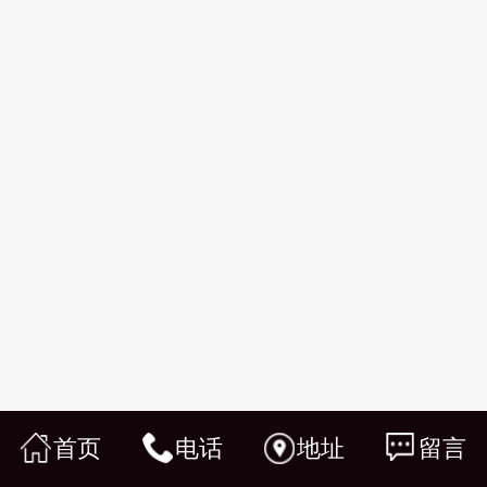
首页
电话
地址
留言