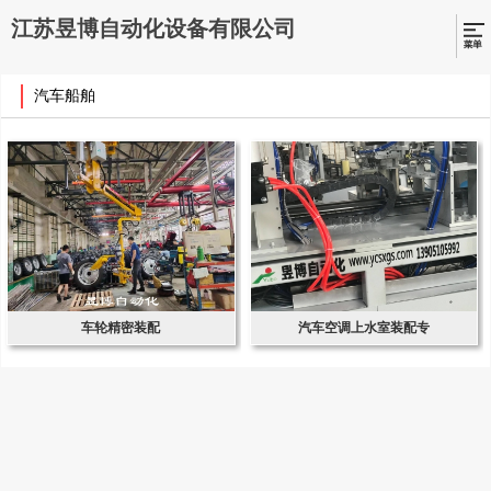
江苏昱博自动化设备有限公司
汽车船舶
车轮精密装配
汽车空调上水室装配专