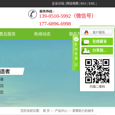
企业分站
|
网站地图
|
RSS
|
XML
|
139-0510-5992（微信号）
177-6896-6998
客户服务
售后服务
新闻动态
联系我们
在线留言
公司新闻
联系我们
在
线
分享到...
客
行业资讯
在线留言
服
常见问题
网站地图
扫描二维码
您的当前位置：
首 页
>>
产品中心
>>
悬臂助力机械手