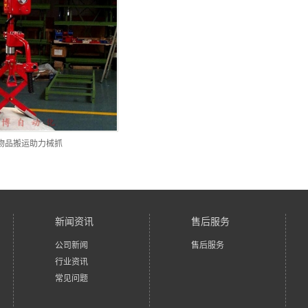
物品搬运助力械抓
新闻资讯
售后服务
公司新闻
售后服务
行业资讯
常见问题