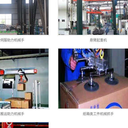
索伺服助力机械手
悬臂起重机
体搬运助力机械手
纸箱类工件机械抓手