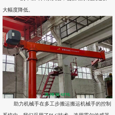
大幅度降低。
助力机械手在多工步搬运搬运机械手的控制