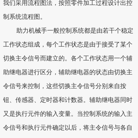
我们采用流程图法，按照零件加工过程设计出控
制系统流程图。
助力机械手一般控制系统都是由若干个稳定
工作状态组成，每个工作状态是由于接受了某个
切换主令信号而建立的。各个工作状态用一个辅
助继电器进行区分，辅助继电器的状态由切换主
令信号来控制，这些切换主令信号分别来自按
钮、传感器、定时器和计数器。辅助继电器同时
又是执行元件的输入变量。当控制系统的输入主
令信号和执行元件确定以后，将主令信号与各自