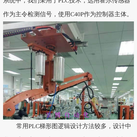
系统中，我们采用了PLC技术，选用霍尔传感器
作为主令检测信号，使用C40P作为控制器主体。
常用PLC梯形图逻辑设计方法较多，设计中