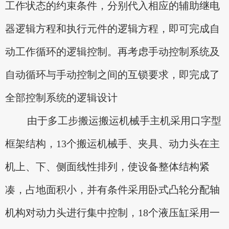
工作状态的约束条件，分别代入相应的辅助继电
器逻辑方程和执行元件的逻辑方程，即可完成自
动工作循环的逻辑控制。再考虑手动控制系统及
自动循环与手动控制之间的互锁要求，即完成了
全部控制系统的逻辑设计
由于多工步搬运搬运机械手主机采用口字型
框架结构，13个搬运机械手、夹具、动力头在主
机上、下、侧面线性排列，使设备整体结构紧
凑，占地面积小，并有条件采用卧式凸轮分配轴
机构对动力头进行集中控制，18个液压缸采用一