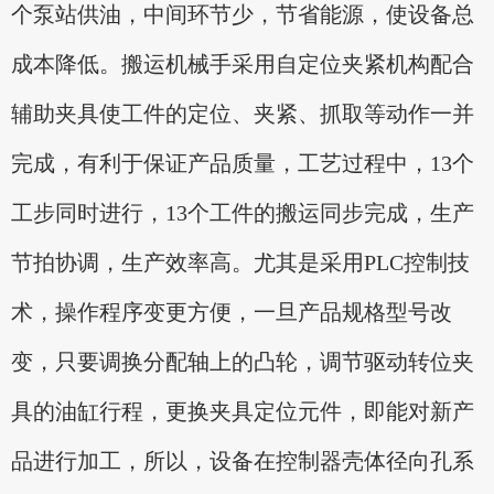
个泵站供油，中间环节少，节省能源，使设备总
成本降低。搬运机械手采用自定位夹紧机构配合
辅助夹具使工件的定位、夹紧、抓取等动作一并
完成，有利于保证产品质量，工艺过程中，13个
工步同时进行，13个工件的搬运同步完成，生产
节拍协调，生产效率高。尤其是采用PLC控制技
术，操作程序变更方便，一旦产品规格型号改
变，只要调换分配轴上的凸轮，调节驱动转位夹
具的油缸行程，更换夹具定位元件，即能对新产
品进行加工，所以，设备在控制器壳体径向孔系