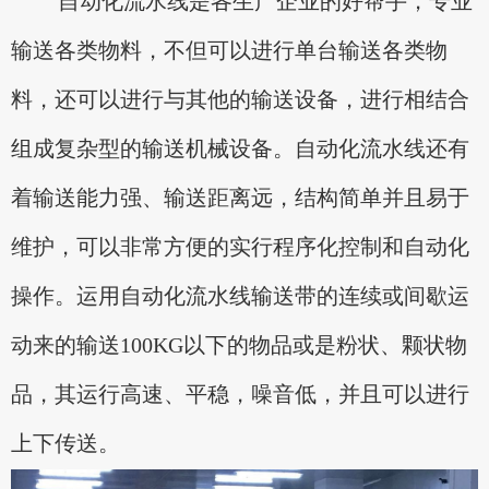
自动化流水线是各生产企业的好帮手，专业
输送各类物料，不但可以进行单台输送各类物
料，还可以进行与其他的输送设备，进行相结合
组成复杂型的输送机械设备。自动化流水线还有
着输送能力强、输送距离远，结构简单并且易于
维护，可以非常方便的实行程序化控制和自动化
操作。运用自动化流水线输送带的连续或间歇运
动来的输送100KG以下的物品或是粉状、颗状物
品，其运行高速、平稳，噪音低，并且可以进行
上下传送。