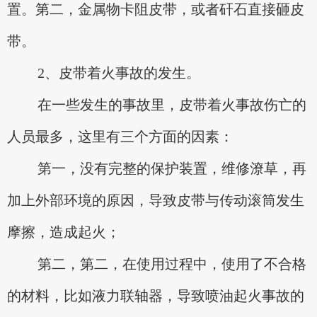
置。第二，金属物卡阻皮带，或者矸石直接砸皮
带。
2、皮带着火事故的发生。
在一些发生的事故里，皮带着火事故伤亡的
人员最多，这里有三个方面的因素：
第一，没有完整的保护装置，维修潦草，再
加上外部环境的原因，导致皮带与传动滚筒发生
摩擦，造成起火；
第二，第二，在使用过程中，使用了不合格
的材料，比如液力联轴器，导致喷油起火事故的