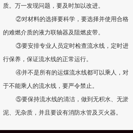
质。万一发现问题，要及时加以改进。
②对材料的选择要科学，要选择并使用合格
的难燃介质的液力联轴器及阻燃皮带。
③要安排专业人员定时检查流水线，定时进
行保养，保证流水线的正常运行。
④并不是所有的运煤流水线都可以乘人，对
于不能乘人的流水线，要严令禁止。
⑤要保持流水线的清洁，做到无积水、无淤
泥、无杂质，并且要设有消防水管及灭火器。