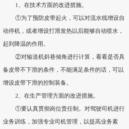
1、在技术方面的改进措施。
①为了预防皮带起火，可以对流水线增设自
动停机，或者增设打滑发热以后能够自动喷水，
起到降温的作用。
②对输送机斜巷倾角进行计算，看看是否具
备皮带不下滑的条件，不能满足条件的话，可以
增设皮带下滑的控制装备。
2、在生产管理方面的改进措施。
①要认真贯彻岗位责任制。对驾驶司机进行
业务训练，加强专业司机管理，以提高业务素