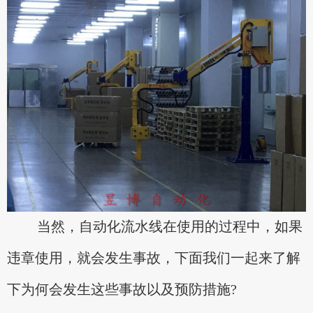
当然，自动化流水线在使用的过程中，如果
违章使用，就会发生事故，下面我们一起来了解
下为何会发生这些事故以及预防措施?