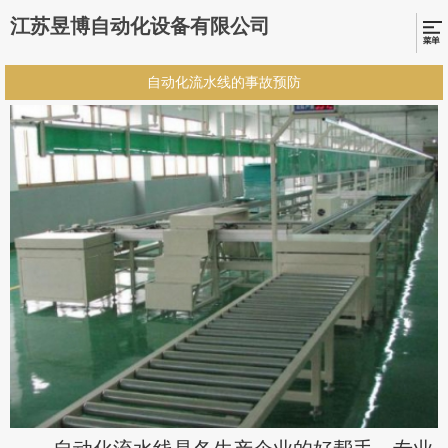
江苏昱博自动化设备有限公司
自动化流水线的事故预防