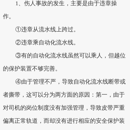
1、伤人事故的发生，主要是由于违章操
作。
①违章从流水线上跨过。
②违章乘自动化流水线。
③有的自动化流水线虽然可以乘人，但越位
的保护装置不够完善。
④由于管理不严，导致自动化流水线断带或
者撕带，这可以分为两方面的原因：第一，由于
对司机的岗位制度没有加强管理，导致皮带严重
偏离正常轨道，而却没有进行相应的安全保护装