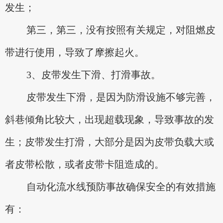
发生；
第三，第三，没有按照有关规定，对阻燃皮
带进行使用，导致了摩擦起火。
3、皮带发生下滑、打滑事故。
皮带发生下滑，是因为防滑设施不够完善，
斜巷倾角比较大，出现超载现象，导致事故的发
生；皮带发生打滑，大部分是因为皮带负载大或
者皮带松散，或者皮带卡阻造成的。
自动化流水线预防事故确保安全的有效措施
有：