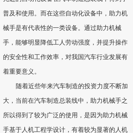
普及和使用。而在这些自动化设备中，助力机
械手是有代表性的一类设备。通过助力机械
手，能够明显降低工人劳动强度，并提升操作
的安全性和工作效率，对我国汽车行业发展有
着重要意义。
随着近些年来汽车制造的投资力度不断加
大，当前在汽车制造
总装线中
，助力机械手
之
所以
得到了较为广泛的使用
，
是因为
助力机械
手基于人机工程学设计，有着较为显著的人机