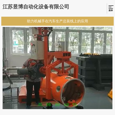
江苏昱博自动化设备有限公司
助力机械手在汽车生产总装线上的应用