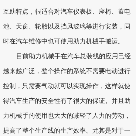
互助特点，很适合对汽车仪表板、座椅、蓄电
池、天窗、轮胎以及挡风玻璃等进行安装，同
时在汽车维修中也可使用助力机械手搬运。
目前助力机械手在汽车总装线的应用已经
越来越广泛，整个操作的系统不需要电动进行
控制，只需要气动就可以实现操作，这样就使
得汽车生产的安全性有了很大的保证。并且助
力机械手的使用也大大的减轻了人力的劳动，
提高了整个生产线的生产效率。尤其是对于一