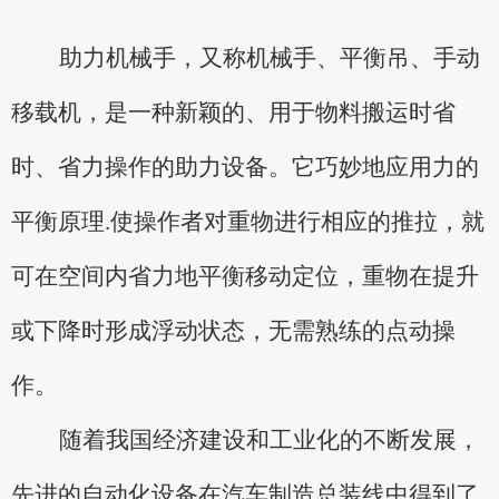
助力机械手，又称机械手、平衡吊、手动
移载机，是一种新颖的、用于物料搬运时省
时、省力操作的助力设备。它巧妙地应用力的
平衡原理
.使操作者对重物进行相应的推拉，就
可在空间内省力地平衡移动定位，重物在提升
或下降时形成浮动状态，无需熟练的点动操
作。
随着我国经济建设和工业化的不断发展，
先进的自动化设备在汽车制造
总装线中
得到了