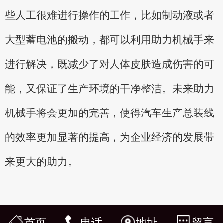
些人工很难进行操作的工作，比如制动液或者
大型蓄电池的搬动，都可以利用助力机械手来
进行解决，既减少了对人体皮肤造成伤害的可
能，又保证了生产环境的干净整洁。未来助力
机械手将会更加的完善，使得汽车生产总装线
的效率更加显著的提高，为企业经济的发展带
来更大的助力。
首页
电话
地址
留言